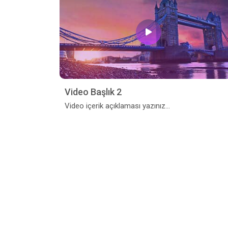
Video Başlık 2
Video içerik açıklaması yazınız...