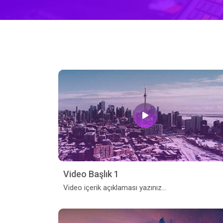
Video Başlık 1
Video içerik açıklaması yazınız...