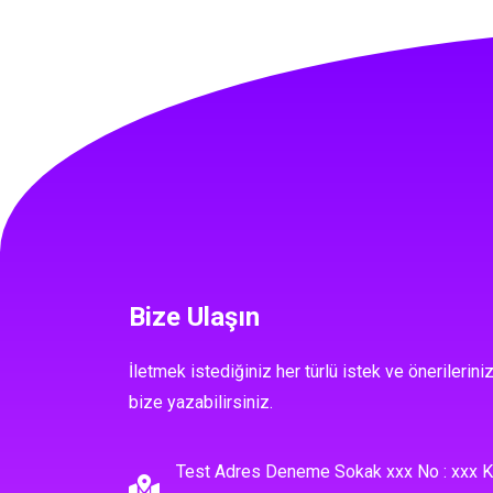
Bize Ulaşın
İletmek istediğiniz her türlü istek ve önerileriniz
bize yazabilirsiniz.
Test Adres Deneme Sokak xxx No : xxx K