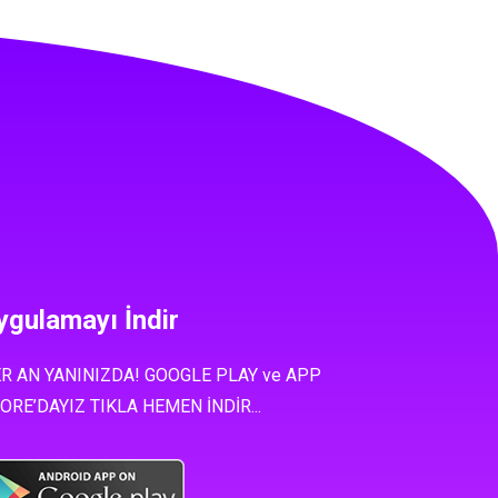
ygulamayı İndir
R AN YANINIZDA! GOOGLE PLAY ve APP
ORE’DAYIZ TIKLA HEMEN İNDİR...