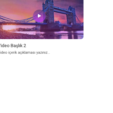
ideo Başlık 2
ideo içerik açıklaması yazınız...