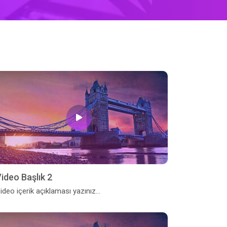
ideo Başlık 2
ideo içerik açıklaması yazınız...