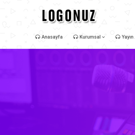
Anasayfa
Kurumsal
Yayın 